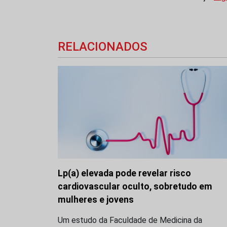
RELACIONADOS
Lp(a) elevada pode revelar risco
cardiovascular oculto, sobretudo em
mulheres e jovens
Um estudo da Faculdade de Medicina da