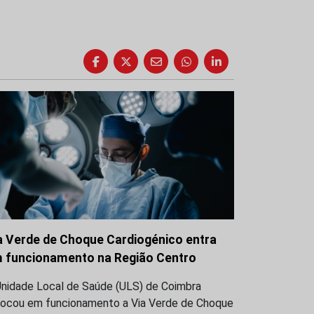
a Verde de Choque Cardiogénico entra
 funcionamento na Região Centro
Unidade Local de Saúde (ULS) de Coimbra
locou em funcionamento a Via Verde de Choque