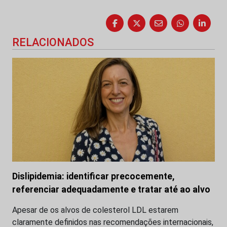
RELACIONADOS
Dislipidemia: identificar precocemente,
referenciar adequadamente e tratar até ao alvo
Apesar de os alvos de colesterol LDL estarem
claramente definidos nas recomendações internacionais,