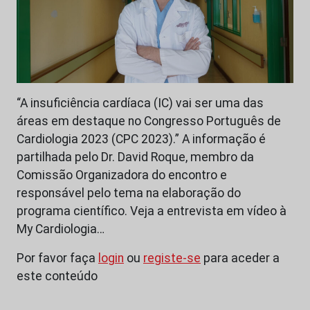
“A insuficiência cardíaca (IC) vai ser uma das
áreas em destaque no Congresso Português de
Cardiologia 2023 (CPC 2023).” A informação é
partilhada pelo Dr. David Roque, membro da
Comissão Organizadora do encontro e
responsável pelo tema na elaboração do
programa científico. Veja a entrevista em vídeo à
My Cardiologia…
Por favor faça
login
ou
registe-se
para aceder a
este conteúdo