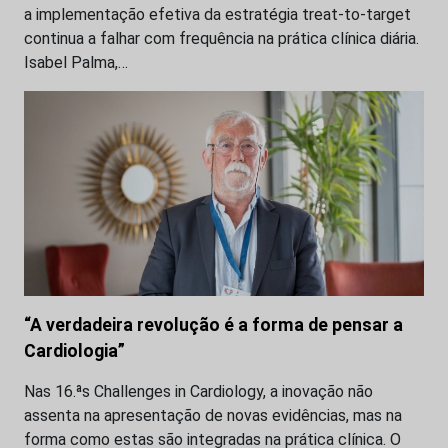
a implementação efetiva da estratégia treat-to-target
continua a falhar com frequência na prática clínica diária.
Isabel Palma,…
“A verdadeira revolução é a forma de pensar a
Cardiologia”
Nas 16.ªs Challenges in Cardiology, a inovação não
assenta na apresentação de novas evidências, mas na
forma como estas são integradas na prática clínica. O