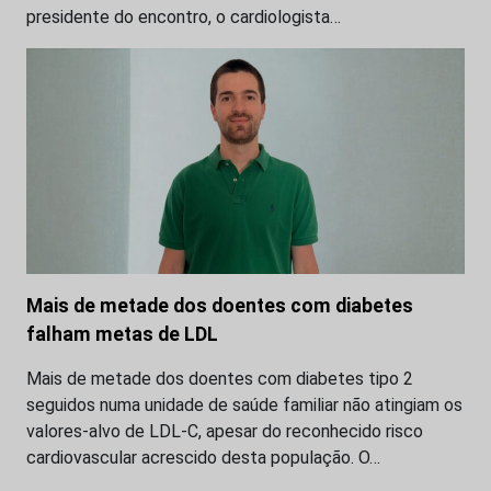
presidente do encontro, o cardiologista…
Mais de metade dos doentes com diabetes
falham metas de LDL
Mais de metade dos doentes com diabetes tipo 2
seguidos numa unidade de saúde familiar não atingiam os
valores-alvo de LDL-C, apesar do reconhecido risco
cardiovascular acrescido desta população. O…