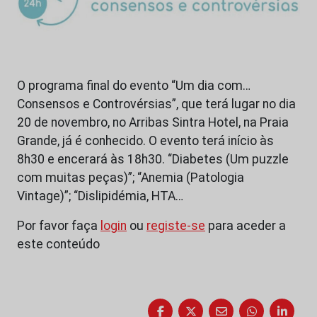
O programa final do evento “Um dia com…
Consensos e Controvérsias”, que terá lugar no dia
20 de novembro, no Arribas Sintra Hotel, na Praia
Grande, já é conhecido. O evento terá início às
8h30 e encerará às 18h30. “Diabetes (Um puzzle
com muitas peças)”; “Anemia (Patologia
Vintage)”; “Dislipidémia, HTA…
Por favor faça
login
ou
registe-se
para aceder a
este conteúdo