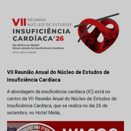
VII Reunião Anual do Núcleo de Estudos de
Insuficiência Cardíaca
A abordagem da insuficiência cardíaca (IC) está no
centro da VII Reunião Anual do Núcleo de Estudos de
Insuficiência Cardíaca, que se realiza no dia 26 de
setembro, no Hotel Meliá,…