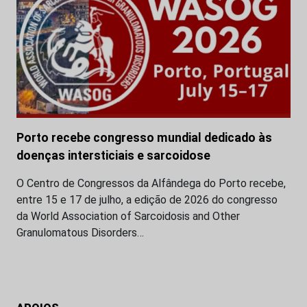
Porto recebe congresso mundial dedicado às
doenças intersticiais e sarcoidose
O Centro de Congressos da Alfândega do Porto recebe,
entre 15 e 17 de julho, a edição de 2026 do congresso
da World Association of Sarcoidosis and Other
Granulomatous Disorders…