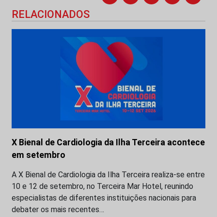
RELACIONADOS
X Bienal de Cardiologia da Ilha Terceira acontece
em setembro
A X Bienal de Cardiologia da Ilha Terceira realiza-se entre
10 e 12 de setembro, no Terceira Mar Hotel, reunindo
especialistas de diferentes instituições nacionais para
debater os mais recentes…